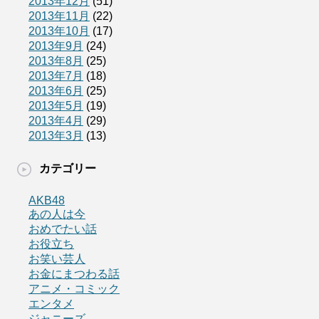
2013年12月
(51)
2013年11月
(22)
2013年10月
(17)
2013年9月
(24)
2013年8月
(25)
2013年7月
(18)
2013年6月
(25)
2013年5月
(19)
2013年4月
(29)
2013年3月
(13)
カテゴリー
AKB48
あの人は今
おめでたい話
お役立ち
お笑い芸人
お金にまつわる話
アニメ・コミック
エンタメ
ジャニーズ