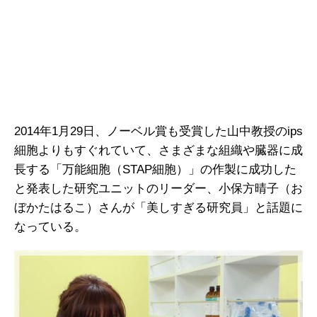
2014年1月29日、ノーベル賞も受賞した山中教授のips
細胞よりもすぐれていて、さまざまな組織や臓器に成
長する「万能細胞（STAP細胞）」の作製に成功した
と発表した研究ユニットのリーダー、小保方晴子（お
ぼかたはるこ）さんが「美しすぎる研究員」と話題に
なっている。