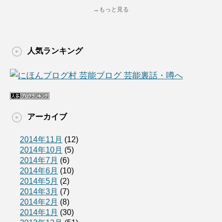
→もっと見る
人気ランキング
アーカイブ
2014年11月
(12)
2014年10月
(5)
2014年7月
(6)
2014年6月
(10)
2014年5月
(2)
2014年3月
(7)
2014年2月
(8)
2014年1月
(30)