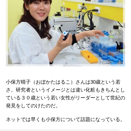
小保方晴子（おぼかたはるこ）さんは30歳という若
さ。研究者というイメージとは違い化粧もきちんとし
ている３０歳という若い女性がリーダーとして世紀の
発見をしてのけたのだ。
ネットでは早くも小保方について話題になっている。