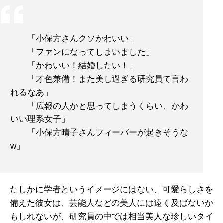
「小保方さんクソかわいい」
「ファンになってしまいました」
「かわいい！結婚したい！」
「才色兼備！また美し過ぎる研究員て言わ
れるなあ」
「広報の人かと思ってしまうくらい、かわ
いい理系女子」
「小保方晴子さんフィーバーが起きそうな
w」
たしかに学者というイメージにはない、可愛らしさを
備えた彼女は、芸能人などの美人には遠く及ばないか
もしれないが、研究員の中では相当美人な珍しいタイ