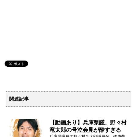
関連記事
【動画あり】兵庫県議、野々村
竜太郎の号泣会見が酷すぎる
兵庫県議員の野々村竜太郎議員が、政務費