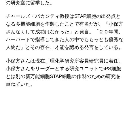
の研究室に留学した。
チャールズ・バカンティ教授はSTAP細胞の出発点と
なる多機能細胞を作製したことで有名だが、「小保方
さんなくして成功はなかった」と発言。「２０年間、
ハーバードで指導してきた人の中でももっとも優秀な
人物だ」とその存在、才能を認める発言をしている。
小保方さんは現在、理化学研究所客員研究員に着任。
小保方さんをリーダーとする研究ユニットでiPS細胞
とは別の新万能細胞STAP細胞の作製のための研究を
重ねていた。