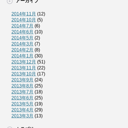
アーカイブ
2014年11月
(12)
2014年10月
(5)
2014年7月
(6)
2014年6月
(10)
2014年5月
(2)
2014年3月
(7)
2014年2月
(8)
2014年1月
(30)
2013年12月
(51)
2013年11月
(22)
2013年10月
(17)
2013年9月
(24)
2013年8月
(25)
2013年7月
(18)
2013年6月
(25)
2013年5月
(19)
2013年4月
(29)
2013年3月
(13)