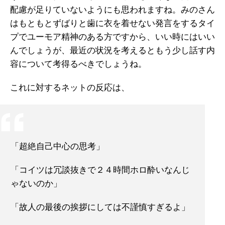
配慮が足りていないようにも思われますね。みのさん
はもともとずばりと歯に衣を着せない発言をするタイ
プでユーモア精神のある方ですから、いい時にはいい
んでしょうが、最近の状況を考えるともう少し話す内
容について考得るべきでしょうね。
これに対するネットの反応は、
「超絶自己中心の思考」
「コイツは冗談抜きで２４時間ホロ酔いなんじ
ゃないのか」
「故人の最後の挨拶にしては不謹慎すぎるよ」