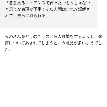
「悪意あるニュアンスで言ったつもりじゃない
と思うが表現が下手くそな人間はそれが誤解さ
れて、失言に取られる」
みのさんをどうのこうのと個人攻撃をするよりも、発
言についてあきれてしまうという意見が多いようでし
た。