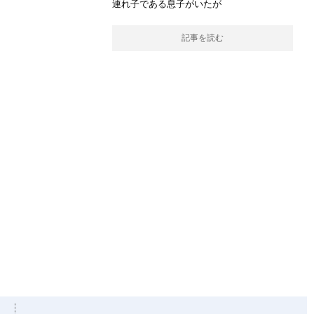
連れ子である息子がいたが
記事を読む