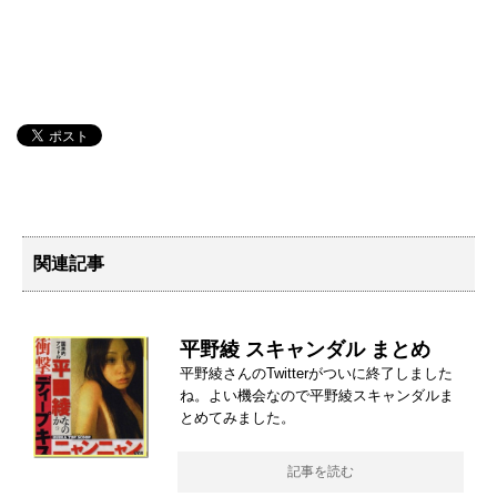
関連記事
平野綾 スキャンダル まとめ
平野綾さんのTwitterがついに終了しました
ね。よい機会なので平野綾スキャンダルま
とめてみました。
記事を読む