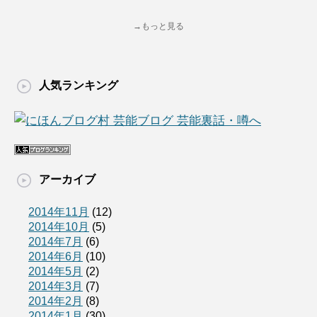
→もっと見る
人気ランキング
アーカイブ
2014年11月
(12)
2014年10月
(5)
2014年7月
(6)
2014年6月
(10)
2014年5月
(2)
2014年3月
(7)
2014年2月
(8)
2014年1月
(30)