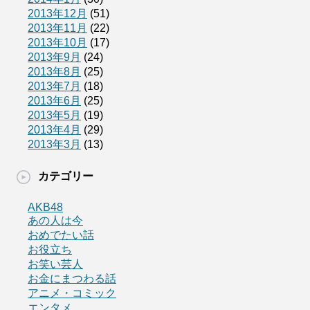
2013年12月
(51)
2013年11月
(22)
2013年10月
(17)
2013年9月
(24)
2013年8月
(25)
2013年7月
(18)
2013年6月
(25)
2013年5月
(19)
2013年4月
(29)
2013年3月
(13)
カテゴリー
AKB48
あの人は今
おめでたい話
お役立ち
お笑い芸人
お金にまつわる話
アニメ・コミック
エンタメ