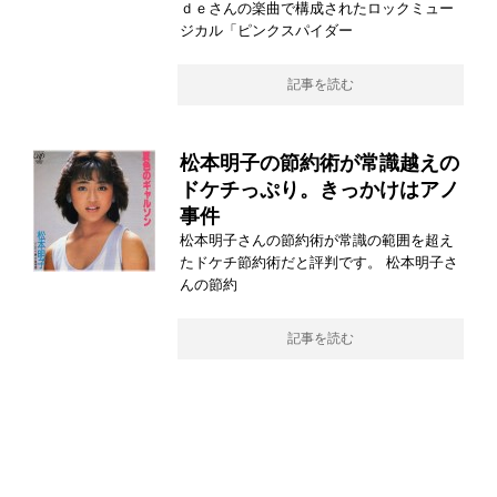
ｄｅさんの楽曲で構成されたロックミュー
ジカル「ピンクスパイダー
記事を読む
松本明子の節約術が常識越えの
ドケチっぷり。きっかけはアノ
事件
松本明子さんの節約術が常識の範囲を超え
たドケチ節約術だと評判です。 松本明子さ
んの節約
記事を読む