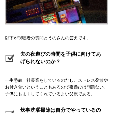
以下が視聴者の質問とうのさんの答えです。
夫の夜遊びの時間を子供に向けてあ
げられないのか？
一生懸命、社長業をしているのだし、ストレス発散や
お付き合いということもあるので夜遊びは問題ない。
子供にもよくしてくれているよい父親である。
炊事洗濯掃除は自分でやっているの