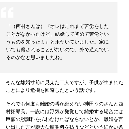
「（西村さんは）『オレはこれまで苦労をした
ことがなかったけど、結婚して初めて苦労とい
うものを知ったよ』とボヤいていました。家に
いても癒されることがないので、外で遊んでい
るのかなと思いましたね」
そんな離婚寸前に見えた二人ですが、子供が生まれた
ことにより危機を回避したという話です。
それでも何度も離婚の噂が絶えない神田うのさんと西
村拓郎氏。一説には浮気が発覚して離婚する場合には
巨額の慰謝料を払わなければならないとか、離婚を言
い出した方が膨大な慰謝料を払うなどという細かい条