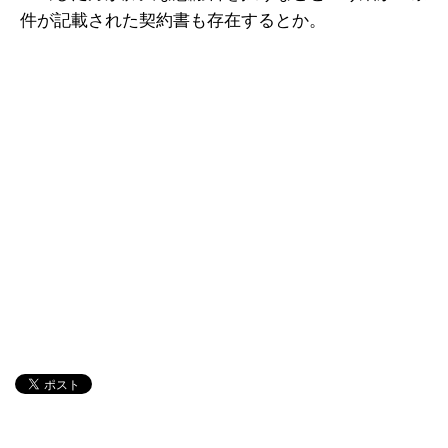
件が記載された契約書も存在するとか。