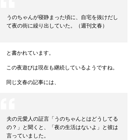
うのちゃんが寝静まった頃に、自宅を抜けだし
て夜の街に繰り出していた。（週刊文春）
と書かれています。
この夜遊びは現在も継続しているようですね。
同じ文春の記事には、
夫の元愛人の証言「うのちゃんとはどうしてる
の？」と聞くと、「夜の生活はないよ」と彼は
言っていました。