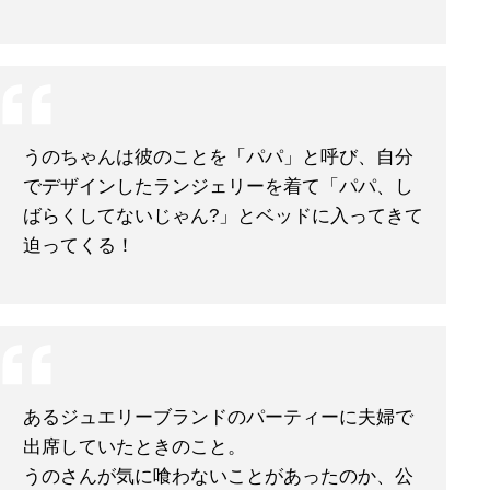
うのちゃんは彼のことを「パパ」と呼び、自分
でデザインしたランジェリーを着て「パパ、し
ばらくしてないじゃん?」とベッドに入ってきて
迫ってくる！
あるジュエリーブランドのパーティーに夫婦で
出席していたときのこと。
うのさんが気に喰わないことがあったのか、公