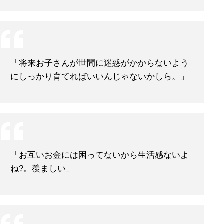
「将来お子さんが世間に迷惑がかからないよう
にしっかり育てればいいんじゃないかしら。」
「お互いお金には困ってないから生活感ないよ
ね?。羨ましい」