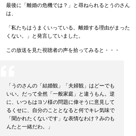
最後に「離婚の危機では？」と尋ねられるとうのさん
は、
「私たちはうまくいっている。離婚する理由がまった
くない。」と発言していました。
この放送を見た視聴者の声を拾ってみると・・・
「うのさんの「結婚観」「夫婦観」はどーでも
いい。だって全然「一般家庭」と違うもん。逆
に、いつもはヨソ様の問題に偉そうに意見して
るくせに、自分のこととなると何でキレ気味で
「聞かれたくないです」な表情なわけ？みのも
んたと一緒だわ。」