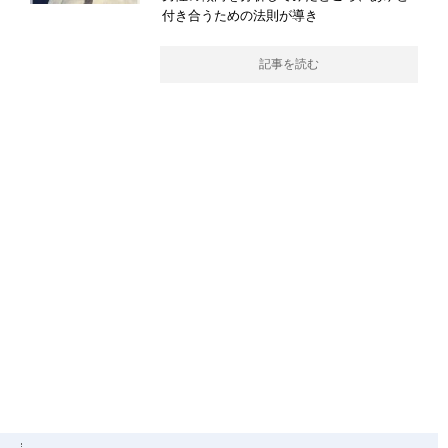
付き合うための法則が導き
記事を読む