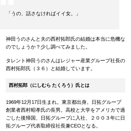
「うの、話さなければイイ女。」
神田うのさんと夫の西村拓郎氏の結婚は本当に危機な
のでしょうか？少し調べてみました。
タレント神田うのさんはレジャー産業グループ社長の
西村拓郎氏（３６）と結婚しています。
西村拓郎（にしむら たくろう）氏とは
1969年12月17日生まれ。東京都出身。日拓グループ
創業者西村昭孝氏の長男。高校と大学をアメリカで過
ごした後帰国、日拓グループに入社、２００３年に日
拓グループ代表取締役社長兼CEOとなる。