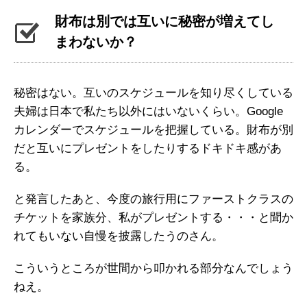
財布は別では互いに秘密が増えてし
まわないか？
秘密はない。互いのスケジュールを知り尽くしている
夫婦は日本で私たち以外にはいないくらい。Google
カレンダーでスケジュールを把握している。財布が別
だと互いにプレゼントをしたりするドキドキ感があ
る。
と発言したあと、今度の旅行用にファーストクラスの
チケットを家族分、私がプレゼントする・・・と聞か
れてもいない自慢を披露したうのさん。
こういうところが世間から叩かれる部分なんでしょう
ねえ。