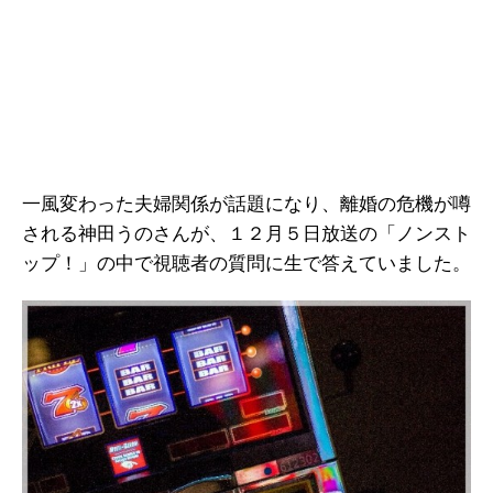
一風変わった夫婦関係が話題になり、離婚の危機が噂
される神田うのさんが、１２月５日放送の「ノンスト
ップ！」の中で視聴者の質問に生で答えていました。