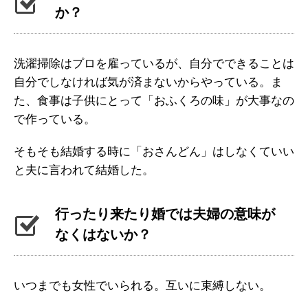
か？
洗濯掃除はプロを雇っているが、自分でできることは
自分でしなければ気が済まないからやっている。ま
た、食事は子供にとって「おふくろの味」が大事なの
で作っている。
そもそも結婚する時に「おさんどん」はしなくていい
と夫に言われて結婚した。
行ったり来たり婚では夫婦の意味が
なくはないか？
いつまでも女性でいられる。互いに束縛しない。