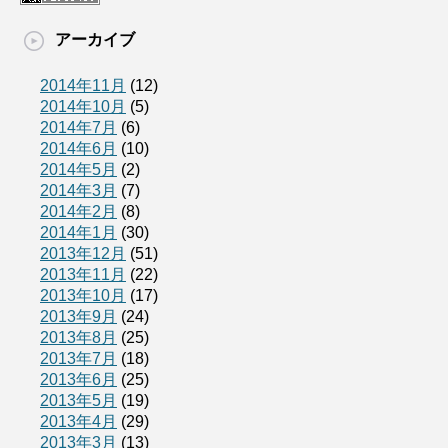
アーカイブ
2014年11月
(12)
2014年10月
(5)
2014年7月
(6)
2014年6月
(10)
2014年5月
(2)
2014年3月
(7)
2014年2月
(8)
2014年1月
(30)
2013年12月
(51)
2013年11月
(22)
2013年10月
(17)
2013年9月
(24)
2013年8月
(25)
2013年7月
(18)
2013年6月
(25)
2013年5月
(19)
2013年4月
(29)
2013年3月
(13)