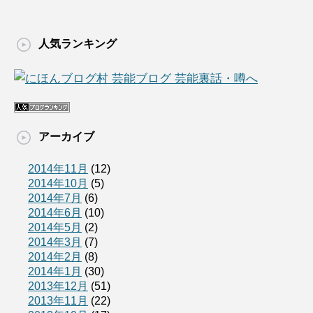
人気ランキング
アーカイブ
2014年11月
(12)
2014年10月
(5)
2014年7月
(6)
2014年6月
(10)
2014年5月
(2)
2014年3月
(7)
2014年2月
(8)
2014年1月
(30)
2013年12月
(51)
2013年11月
(22)