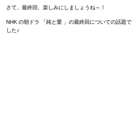
さて、最終回、楽しみにしましょうね～！
NHK の朝ドラ 「純と愛 」の最終回についての話題で
した♪