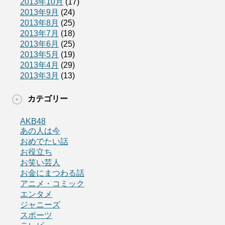
2013年10月
(17)
2013年9月
(24)
2013年8月
(25)
2013年7月
(18)
2013年6月
(25)
2013年5月
(19)
2013年4月
(29)
2013年3月
(13)
カテゴリー
AKB48
あの人は今
おめでたい話
お役立ち
お笑い芸人
お金にまつわる話
アニメ・コミック
エンタメ
ジャニーズ
スポーツ