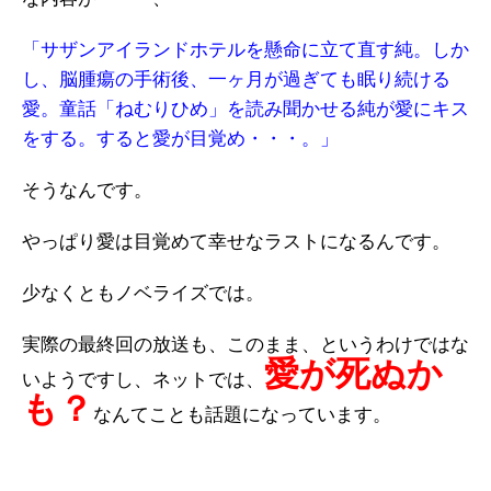
「サザンアイランドホテルを懸命に立て直す純。しか
し、脳腫瘍の手術後、一ヶ月が過ぎても眠り続ける
愛。童話「ねむりひめ」を読み聞かせる純が愛にキス
をする。すると愛が目覚め・・・。」
そうなんです。
やっぱり愛は目覚めて幸せなラストになるんです。
少なくともノベライズでは。
実際の最終回の放送も、このまま、というわけではな
愛が死ぬか
いようですし、ネットでは、
も？
なんてことも話題になっています。