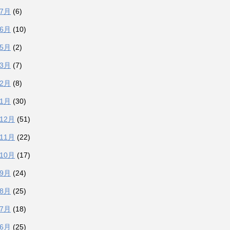
年7月
(6)
年6月
(10)
年5月
(2)
年3月
(7)
年2月
(8)
年1月
(30)
年12月
(51)
年11月
(22)
年10月
(17)
年9月
(24)
年8月
(25)
年7月
(18)
年6月
(25)