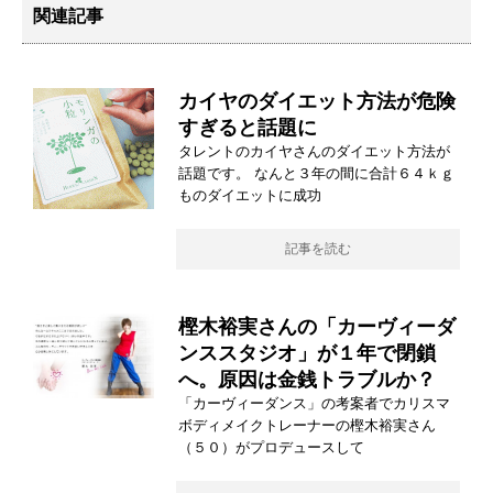
関連記事
カイヤのダイエット方法が危険
すぎると話題に
タレントのカイヤさんのダイエット方法が
話題です。 なんと３年の間に合計６４ｋｇ
ものダイエットに成功
記事を読む
樫木裕実さんの「カーヴィーダ
ンススタジオ」が１年で閉鎖
へ。原因は金銭トラブルか？
「カーヴィーダンス」の考案者でカリスマ
ボディメイクトレーナーの樫木裕実さん
（５０）がプロデュースして