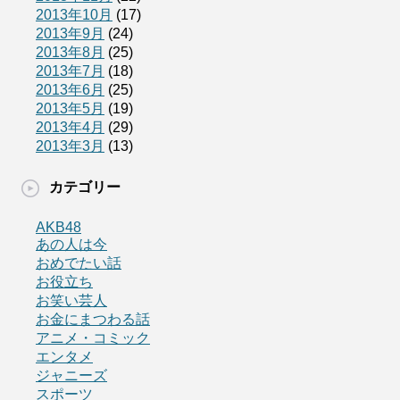
2013年10月
(17)
2013年9月
(24)
2013年8月
(25)
2013年7月
(18)
2013年6月
(25)
2013年5月
(19)
2013年4月
(29)
2013年3月
(13)
カテゴリー
AKB48
あの人は今
おめでたい話
お役立ち
お笑い芸人
お金にまつわる話
アニメ・コミック
エンタメ
ジャニーズ
スポーツ