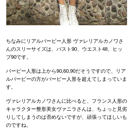
ちなみにリアルバービー人形 ヴァレリアルカノワさ
んのスリーサイズは、バスト90、ウエスト48、ヒッ
プ90です。
バービー人形は上から90,60,90だそうですので、リア
ルバービーの方がバービー人形を超えてしまっていま
す。
ヴァレリアルカノワさんに比べると、フランス人形の
キャラクター整形美女ヴァニラさんは、ちょっと見劣
りしてしまうのは否めないですが、頑張ってほしいも
のですね。