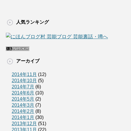
人気ランキング
アーカイブ
2014年11月
(12)
2014年10月
(5)
2014年7月
(6)
2014年6月
(10)
2014年5月
(2)
2014年3月
(7)
2014年2月
(8)
2014年1月
(30)
2013年12月
(51)
2013年11月
(22)