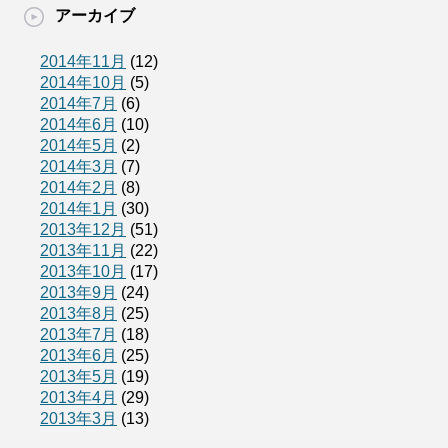
アーカイブ
2014年11月
(12)
2014年10月
(5)
2014年7月
(6)
2014年6月
(10)
2014年5月
(2)
2014年3月
(7)
2014年2月
(8)
2014年1月
(30)
2013年12月
(51)
2013年11月
(22)
2013年10月
(17)
2013年9月
(24)
2013年8月
(25)
2013年7月
(18)
2013年6月
(25)
2013年5月
(19)
2013年4月
(29)
2013年3月
(13)