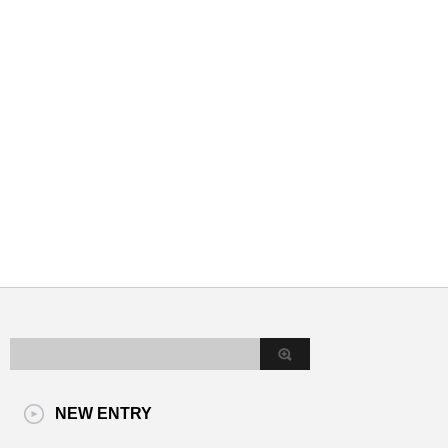
NEW ENTRY