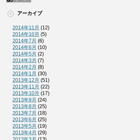
アーカイブ
2014年11月
(12)
2014年10月
(5)
2014年7月
(6)
2014年6月
(10)
2014年5月
(2)
2014年3月
(7)
2014年2月
(8)
2014年1月
(30)
2013年12月
(51)
2013年11月
(22)
2013年10月
(17)
2013年9月
(24)
2013年8月
(25)
2013年7月
(18)
2013年6月
(25)
2013年5月
(19)
2013年4月
(29)
2013年3月
(13)