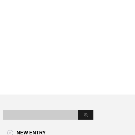
NEW ENTRY