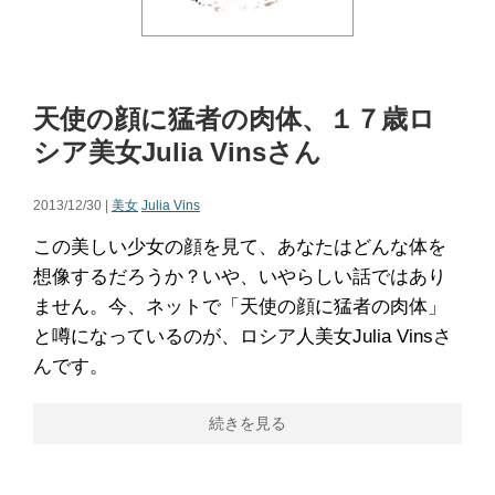
天使の顔に猛者の肉体、１７歳ロ
シア美女Julia Vinsさん
2013/12/30 |
美女
Julia Vins
この美しい少女の顔を見て、あなたはどんな体を
想像するだろうか？いや、いやらしい話ではあり
ません。今、ネットで「天使の顔に猛者の肉体」
と噂になっているのが、ロシア人美女Julia Vinsさ
んです。
続きを見る