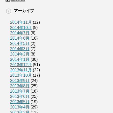
アーカイブ
2014年11月
(12)
2014年10月
(5)
2014年7月
(6)
2014年6月
(10)
2014年5月
(2)
2014年3月
(7)
2014年2月
(8)
2014年1月
(30)
2013年12月
(51)
2013年11月
(22)
2013年10月
(17)
2013年9月
(24)
2013年8月
(25)
2013年7月
(18)
2013年6月
(25)
2013年5月
(19)
2013年4月
(29)
2013年3月
(13)