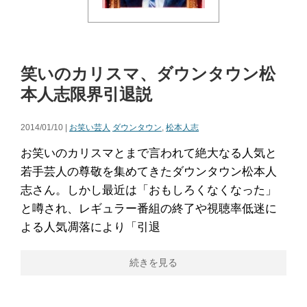
笑いのカリスマ、ダウンタウン松
本人志限界引退説
2014/01/10 |
お笑い芸人
ダウンタウン
,
松本人志
お笑いのカリスマとまで言われて絶大なる人気と
若手芸人の尊敬を集めてきたダウンタウン松本人
志さん。しかし最近は「おもしろくなくなった」
と噂され、レギュラー番組の終了や視聴率低迷に
よる人気凋落により「引退
続きを見る