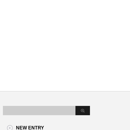
NEW ENTRY