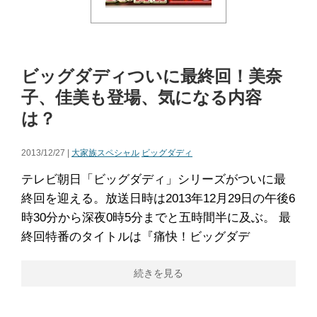
ビッグダディついに最終回！美奈
子、佳美も登場、気になる内容
は？
2013/12/27 |
大家族スペシャル
ビッグダディ
テレビ朝日「ビッグダディ」シリーズがついに最
終回を迎える。放送日時は2013年12月29日の午後6
時30分から深夜0時5分までと五時間半に及ぶ。 最
終回特番のタイトルは『痛快！ビッグダデ
続きを見る