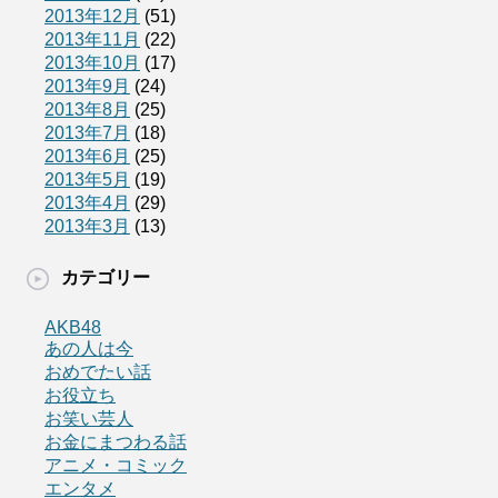
2013年12月
(51)
2013年11月
(22)
2013年10月
(17)
2013年9月
(24)
2013年8月
(25)
2013年7月
(18)
2013年6月
(25)
2013年5月
(19)
2013年4月
(29)
2013年3月
(13)
カテゴリー
AKB48
あの人は今
おめでたい話
お役立ち
お笑い芸人
お金にまつわる話
アニメ・コミック
エンタメ