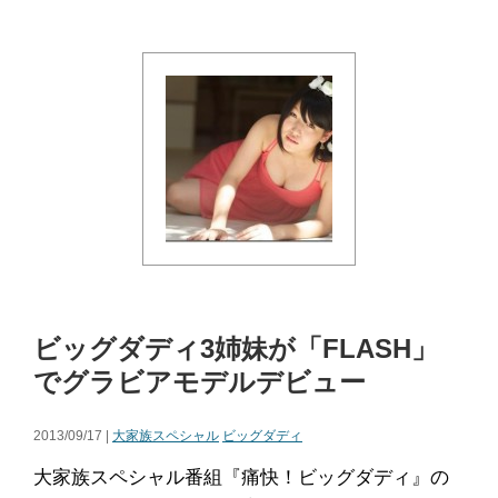
ビッグダディ3姉妹が「FLASH」
でグラビアモデルデビュー
2013/09/17 |
大家族スペシャル
ビッグダディ
大家族スペシャル番組『痛快！ビッグダディ』の