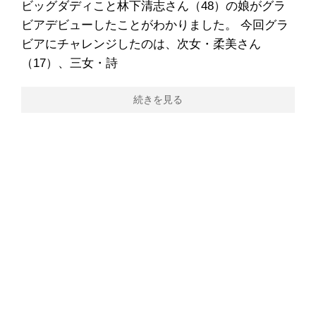
ビッグダディこと林下清志さん（48）の娘がグラ
ビアデビューしたことがわかりました。 今回グラ
ビアにチャレンジしたのは、次女・柔美さん
（17）、三女・詩
続きを見る