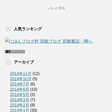
→もっと見る
人気ランキング
アーカイブ
2014年11月
(12)
2014年10月
(5)
2014年7月
(6)
2014年6月
(10)
2014年5月
(2)
2014年3月
(7)
2014年2月
(8)
2014年1月
(30)